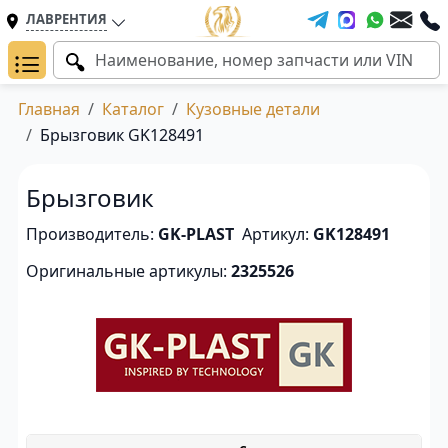
ЛАВРЕНТИЯ
Главная
Каталог
Кузовные детали
Брызговик GK128491
Брызговик
Производитель:
GK-PLAST
Артикул:
GK128491
Оригинальные артикулы:
2325526