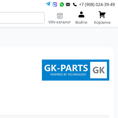
+7 (908) 024-39-49
VIN-каталог
Войти
Корзина