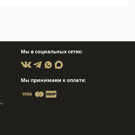
Мы в социальных сетях:
Мы принимаем к оплате:
.,