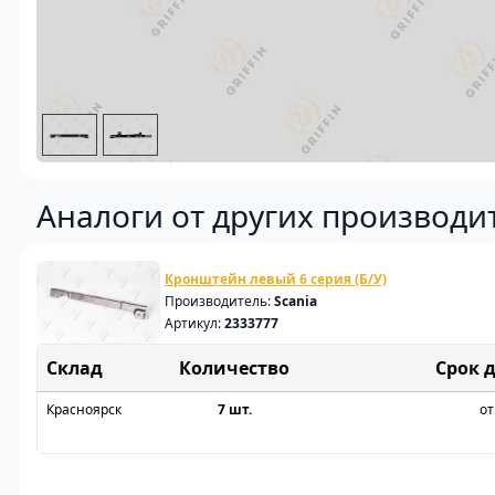
Аналоги от других производи
Кронштейн левый 6 серия (Б/У)
Производитель:
Scania
Артикул:
2333777
Склад
Срок 
Красноярск
7 шт.
от