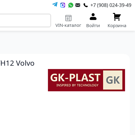
+7 (908) 024-39-49
VIN-каталог
Войти
Корзина
H12 Volvo