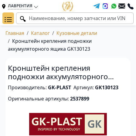
ЛАВРЕНТИЯ
Главная
Каталог
Кузовные детали
Кронштейн крепления подножки
аккумуляторного ящика GK130123
Кронштейн крепления
подножки аккумуляторного
ящика
Производитель:
GK-PLAST
Артикул:
GK130123
Оригинальные артикулы:
2537899