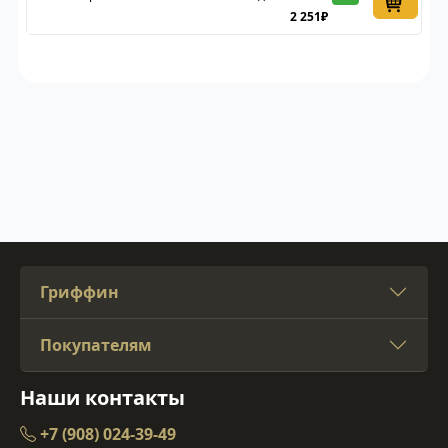
2 251₽
Гриффин
Покупателям
Наши контакты
+7 (908) 024-39-49