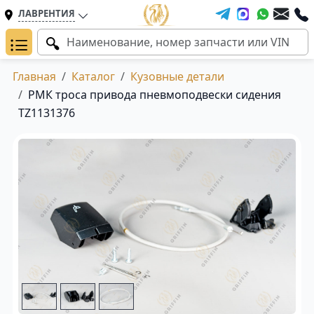
ЛАВРЕНТИЯ
Главная
Каталог
Кузовные детали
РМК троса привода пневмоподвески сидения
TZ1131376