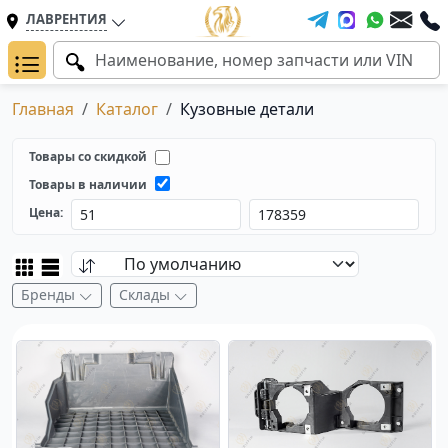
ЛАВРЕНТИЯ
Главная
Каталог
Кузовные детали
Товары со скидкой
Товары в наличии
Цена:
Бренды
Склады