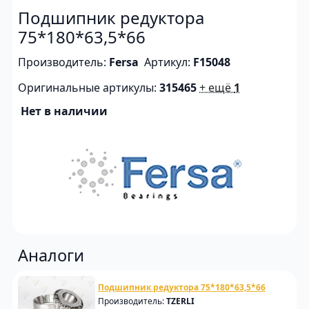
Подшипник редуктора
75*180*63,5*66
Производитель:
Fersa
Артикул:
F15048
Оригинальные артикулы:
315465
+ ещё
1
Нет в наличии
Аналоги
Подшипник редуктора 75*180*63,5*66
Производитель:
TZERLI