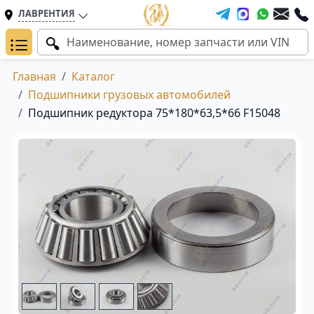
ЛАВРЕНТИЯ
Главная
Каталог
Подшипники грузовых автомобилей
Подшипник редуктора 75*180*63,5*66 F15048