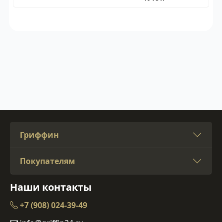
Гриффин
Покупателям
Наши контакты
+7 (908) 024-39-49