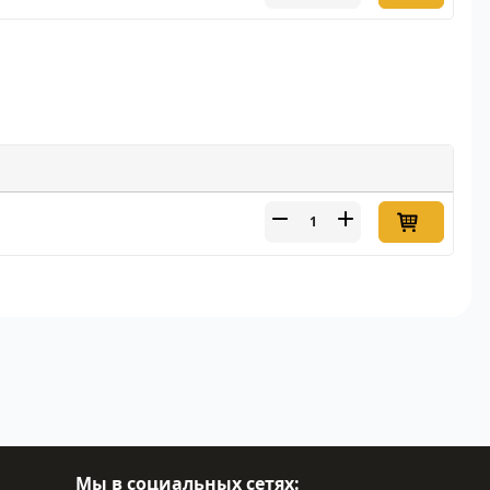
Мы в социальных сетях: