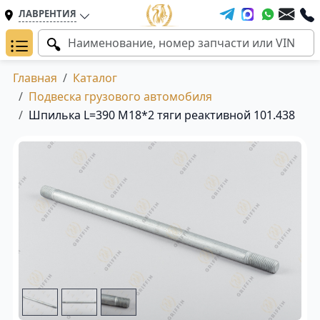
ЛАВРЕНТИЯ
Главная
Каталог
Подвеска грузового автомобиля
Шпилька L=390 M18*2 тяги реактивной 101.438