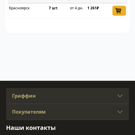
Красноярск
7 шт.
от 4 дн.
1 261₽
Гриффин
Покупателям
Наши контакты