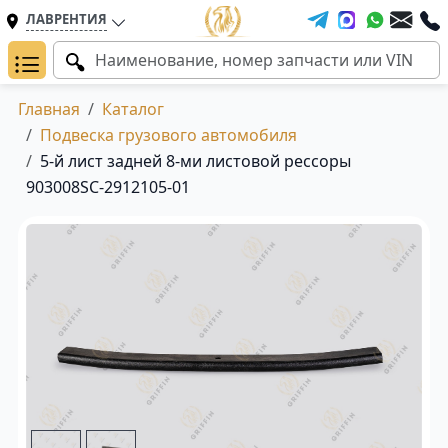
ЛАВРЕНТИЯ
Главная
Каталог
Подвеска грузового автомобиля
5-й лист задней 8-ми листовой рессоры
903008SC-2912105-01