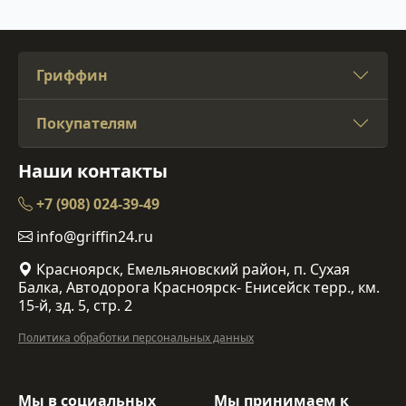
Гриффин
Покупателям
Наши контакты
+7 (908) 024-39-49
info@griffin24.ru
Красноярск, Емельяновский район, п. Сухая
Балка, Автодорога Красноярск- Енисейск терр., км.
15-й, зд. 5, стр. 2
Политика обработки персональных данных
Мы в социальных
Мы принимаем к