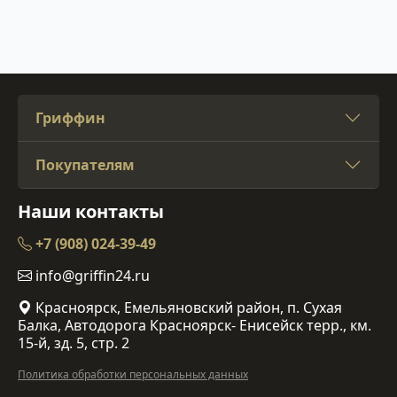
Гриффин
Покупателям
Наши контакты
+7 (908) 024-39-49
info@griffin24.ru
Красноярск, Емельяновский район, п. Сухая
Балка, Автодорога Красноярск- Енисейск терр., км.
15-й, зд. 5, стр. 2
Политика обработки персональных данных