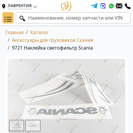
ЛАВРЕНТИЯ
Главная
Каталог
Аксессуары для грузовиков Скания
9721 Наклейка светофильтр Scania