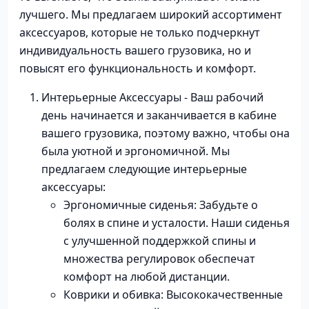
лучшего. Мы предлагаем широкий ассортимент
аксессуаров, которые не только подчеркнут
индивидуальность вашего грузовика, но и
повысят его функциональность и комфорт.
Интерьерные Аксессуары - Ваш рабочий
день начинается и заканчивается в кабине
вашего грузовика, поэтому важно, чтобы она
была уютной и эргономичной. Мы
предлагаем следующие интерьерные
аксессуары:
Эргономичные сиденья: Забудьте о
болях в спине и усталости. Наши сиденья
с улучшенной поддержкой спины и
множества регулировок обеспечат
комфорт на любой дистанции.
Коврики и обивка: Высококачественные