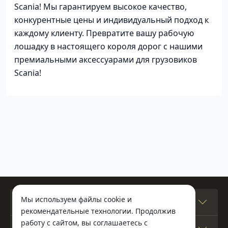
Scania! Мы гарантируем высокое качество,
конкурентные цены и индивидуальный подход к
каждому клиенту. Превратите вашу рабочую
лошадку в настоящего короля дорог с нашими
премиальными аксессуарами для грузовиков
Scania!
Мы используем файлы cookie и
Гриффин
рекомендательные технологии. Продолжив
работу с сайтом, вы соглашаетесь с