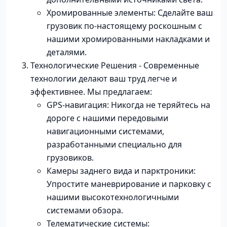
Хромированные элементы: Сделайте ваш
грузовик по-настоящему роскошным с
нашими хромированными накладками и
деталями.
Технологические Решения - Современные
технологии делают ваш труд легче и
эффективнее. Мы предлагаем:
GPS-навигация: Никогда не теряйтесь на
дороге с нашими передовыми
навигационными системами,
разработанными специально для
грузовиков.
Камеры заднего вида и парктроники:
Упростите маневрирование и парковку с
нашими высокотехнологичными
системами обзора.
Телематические системы: