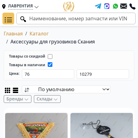
ЛАВРЕНТИЯ
Главная
Каталог
Аксессуары для грузовиков Скания
Товары со скидкой
Товары в наличии
Цена:
Бренды
Склады