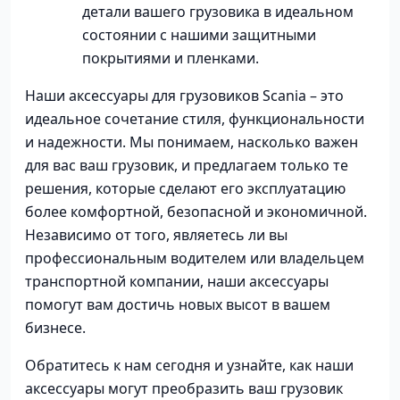
детали вашего грузовика в идеальном
состоянии с нашими защитными
покрытиями и пленками.
Наши аксессуары для грузовиков Scania – это
идеальное сочетание стиля, функциональности
и надежности. Мы понимаем, насколько важен
для вас ваш грузовик, и предлагаем только те
решения, которые сделают его эксплуатацию
более комфортной, безопасной и экономичной.
Независимо от того, являетесь ли вы
профессиональным водителем или владельцем
транспортной компании, наши аксессуары
помогут вам достичь новых высот в вашем
бизнесе.
Обратитесь к нам сегодня и узнайте, как наши
аксессуары могут преобразить ваш грузовик