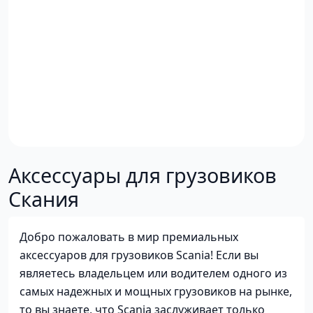
Аксессуары для грузовиков
Скания
Добро пожаловать в мир премиальных
аксессуаров для грузовиков Scania! Если вы
являетесь владельцем или водителем одного из
самых надежных и мощных грузовиков на рынке,
то вы знаете, что Scania заслуживает только