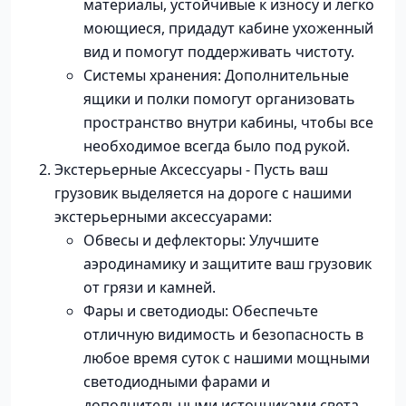
материалы, устойчивые к износу и легко
моющиеся, придадут кабине ухоженный
вид и помогут поддерживать чистоту.
Системы хранения: Дополнительные
ящики и полки помогут организовать
пространство внутри кабины, чтобы все
необходимое всегда было под рукой.
Экстерьерные Аксессуары - Пусть ваш
грузовик выделяется на дороге с нашими
экстерьерными аксессуарами:
Обвесы и дефлекторы: Улучшите
аэродинамику и защитите ваш грузовик
от грязи и камней.
Фары и светодиоды: Обеспечьте
отличную видимость и безопасность в
любое время суток с нашими мощными
светодиодными фарами и
дополнительными источниками света.