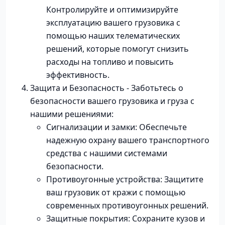
Контролируйте и оптимизируйте
эксплуатацию вашего грузовика с
помощью наших телематических
решений, которые помогут снизить
расходы на топливо и повысить
эффективность.
Защита и Безопасность - Заботьтесь о
безопасности вашего грузовика и груза с
нашими решениями:
Сигнализации и замки: Обеспечьте
надежную охрану вашего транспортного
средства с нашими системами
безопасности.
Противоугонные устройства: Защитите
ваш грузовик от кражи с помощью
современных противоугонных решений.
Защитные покрытия: Сохраните кузов и