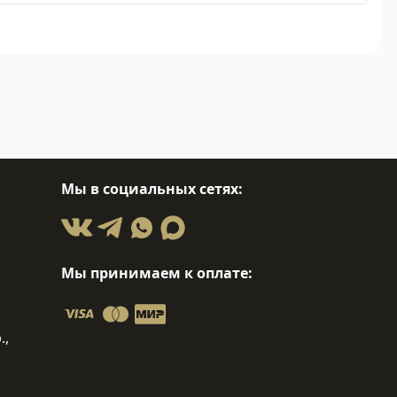
Мы в социальных сетях:
Мы принимаем к оплате:
.,