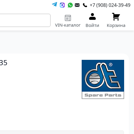
+7 (908) 024-39-49
VIN-каталог
Войти
Корзина
35