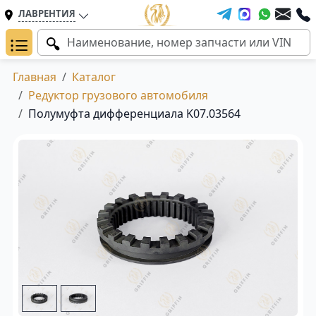
ЛАВРЕНТИЯ
Главная
Каталог
Редуктор грузового автомобиля
Полумуфта дифференциала K07.03564