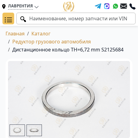
ЛАВРЕНТИЯ
Главная
Каталог
Редуктор грузового автомобиля
Дистанционное кольцо TH=6,72 mm S2125684