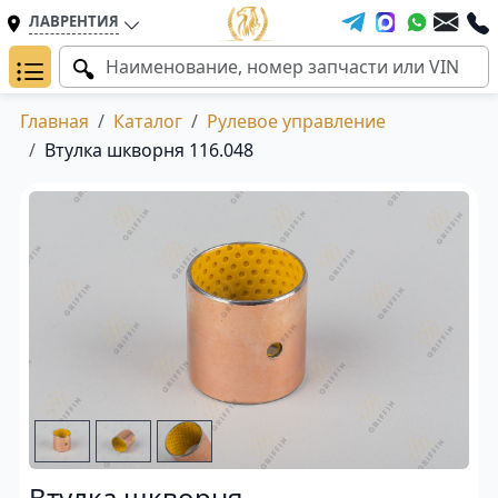
ЛАВРЕНТИЯ
Главная
Каталог
Рулевое управление
Втулка шкворня 116.048
Втулка шкворня