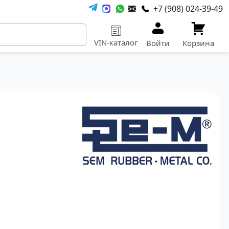
+7 (908) 024-39-49
VIN-каталог
Войти
Корзина