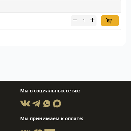
Мы в социальных сетях:
Мы принимаем к оплате: