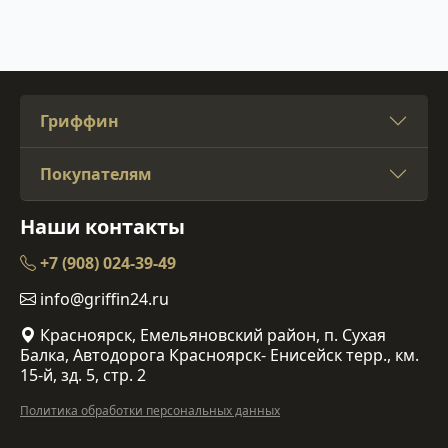
Гриффин
Покупателям
Наши контакты
+7 (908) 024-39-49
info@griffin24.ru
Красноярск, Емельяновский район, п. Сухая
Балка, Автодорога Красноярск- Енисейск терр., км.
15-й, зд. 5, стр. 2
Политика обработки персональных данных