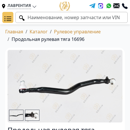
ЛАВРЕНТИЯ
Главная
Каталог
Рулевое управление
Продольная рулевая тяга 16696
Продольная рулевая тяга