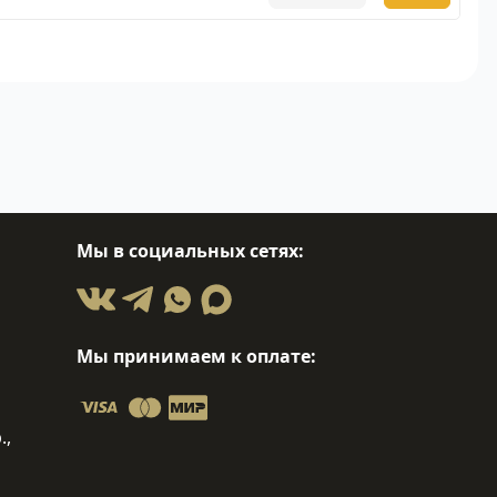
Мы в социальных сетях:
Мы принимаем к оплате:
.,