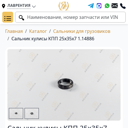
ЛАВРЕНТИЯ
Главная
Каталог
Сальники для грузовиков
Сальник кулисы КПП 25x35x7 1.14886
Сальник кулисы КПП 25x35x7