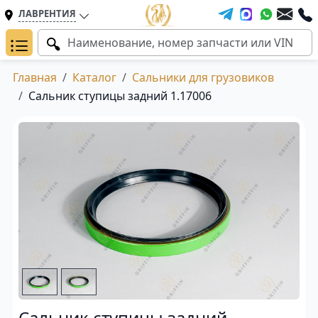
ЛАВРЕНТИЯ
Главная
Каталог
Сальники для грузовиков
Сальник ступицы задний 1.17006
Сальник ступицы задний