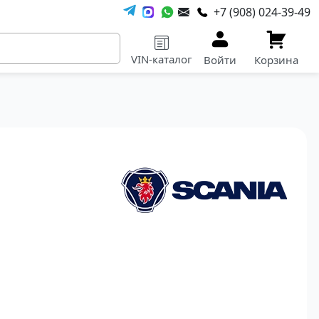
+7 (908) 024-39-49
VIN-каталог
Войти
Корзина