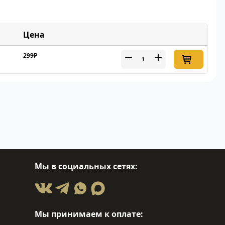
Цена
299₽
Мы в социальных сетях:
Мы принимаем к оплате: