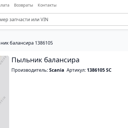
лата
Возвраты
Контакты
ник балансира 1386105
Пыльник балансира
Производитель:
Scania
Артикул:
1386105 SC