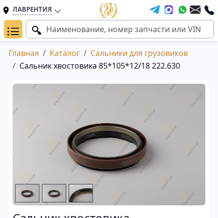
ЛАВРЕНТИЯ
Главная
Каталог
Сальники для грузовиков
Сальник хвостовика 85*105*12/18 222.630
Сальник хвостовика