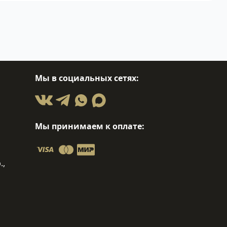
Мы в социальных сетях:
Мы принимаем к оплате:
.,