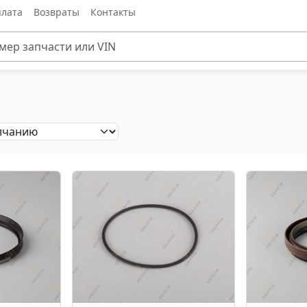
лата
Возвраты
Контакты