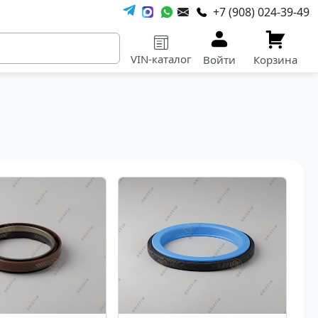
+7 (908) 024-39-49
VIN-каталог
Войти
Корзина