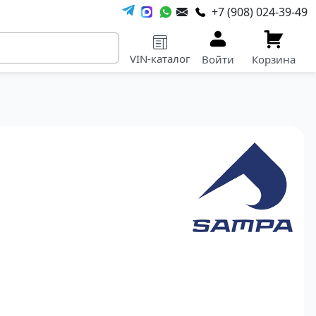
+7 (908) 024-39-49
VIN-каталог
Войти
Корзина