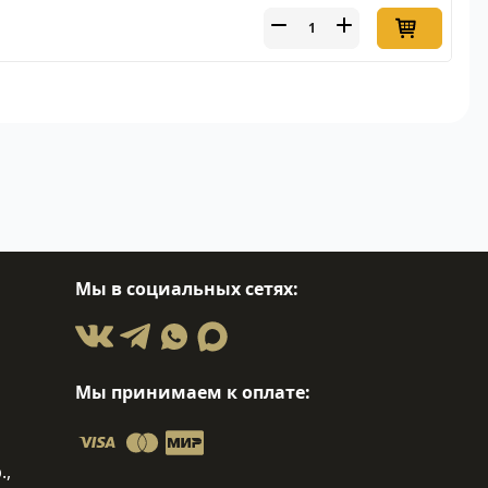
Мы в социальных сетях:
Мы принимаем к оплате:
.,