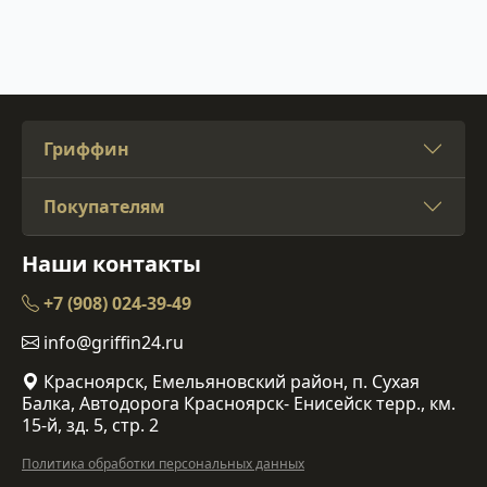
Гриффин
Покупателям
Наши контакты
+7 (908) 024-39-49
info@griffin24.ru
Красноярск, Емельяновский район, п. Сухая
Балка, Автодорога Красноярск- Енисейск терр., км.
15-й, зд. 5, стр. 2
Политика обработки персональных данных