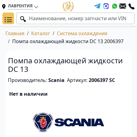
ЛАВРЕНТИЯ
Главная
Каталог
Система охлаждения
Помпа охлаждающей жидкости DC 13 2006397
Помпа охлаждающей жидкости
DC 13
Производитель:
Scania
Артикул:
2006397 SC
Нет в наличии