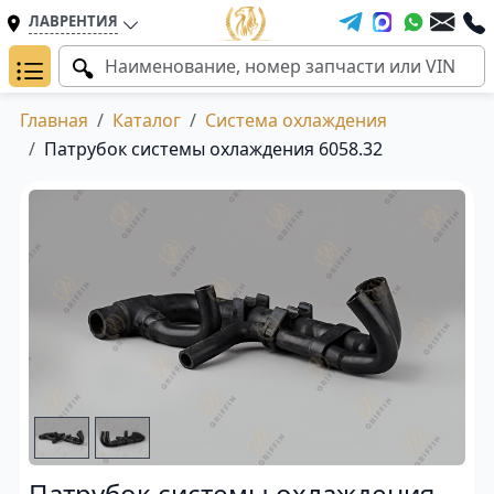
ЛАВРЕНТИЯ
Главная
Каталог
Система охлаждения
Патрубок системы охлаждения 6058.32
Патрубок системы охлаждения