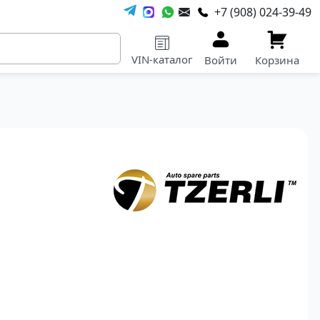
+7 (908) 024-39-49
VIN-каталог
Войти
Корзина