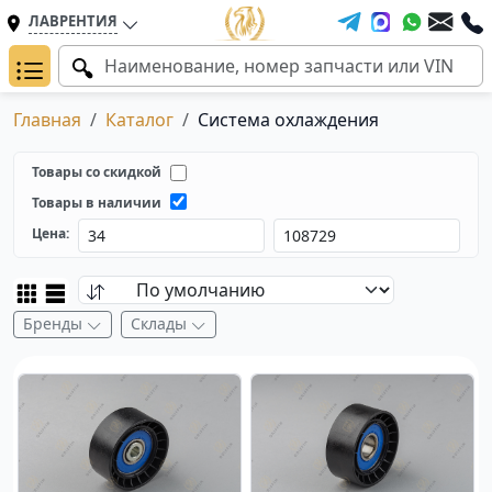
ЛАВРЕНТИЯ
Главная
Каталог
Система охлаждения
Товары со скидкой
Товары в наличии
Цена:
Бренды
Склады