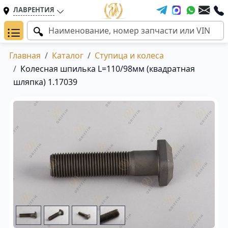
ЛАВРЕНТИЯ
Главная
Каталог
Ступица и колеса
Колесная шпилька L=110/98мм (квадратная
шляпка) 1.17039