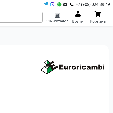
+7 (908) 024-39-49
VIN-каталог
Войти
Корзина