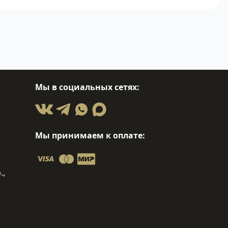
Мы в социальных сетях:
Мы принимаем к оплате:
.,