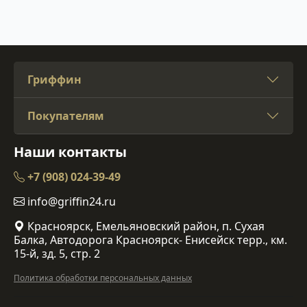
Гриффин
Покупателям
Наши контакты
+7 (908) 024-39-49
info@griffin24.ru
Красноярск, Емельяновский район, п. Сухая
Балка, Автодорога Красноярск- Енисейск терр., км.
15-й, зд. 5, стр. 2
Политика обработки персональных данных