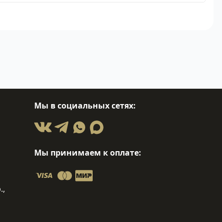
Мы в социальных сетях:
Мы принимаем к оплате:
.,