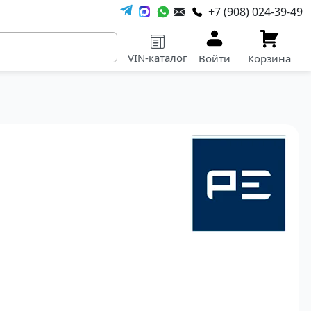
+7 (908) 024-39-49
VIN-каталог
Войти
Корзина