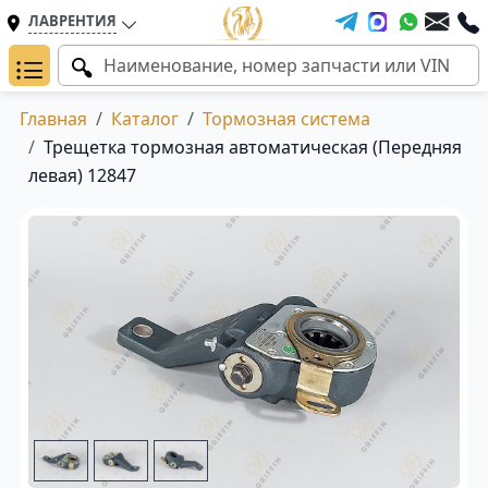
ЛАВРЕНТИЯ
Главная
Каталог
Тормозная система
Трещетка тормозная автоматическая (Передняя
левая) 12847