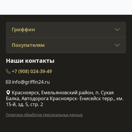
Гриффин
Покупателям
Наши контакты
+7 (908) 024-39-49
info@griffin24.ru
Красноярск, Емельяновский район, п. Сухая
Балка, Автодорога Красноярск- Енисейск терр., км.
15-й, зд. 5, стр. 2
Политика обработки персональных данных