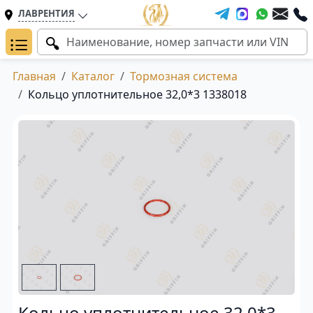
ЛАВРЕНТИЯ
Главная
Каталог
Тормозная система
Кольцо уплотнительное 32,0*3 1338018
Кольцо уплотнительное 32,0*3