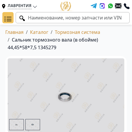
ЛАВРЕНТИЯ
Главная
Каталог
Тормозная система
Сальник тормозного вала (в обойме)
44,45*58*7,5 1345279