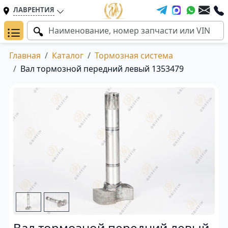
ЛАВРЕНТИЯ
Главная
Каталог
Тормозная система
Вал тормозной передний левый 1353479
Вал тормозной передний левый