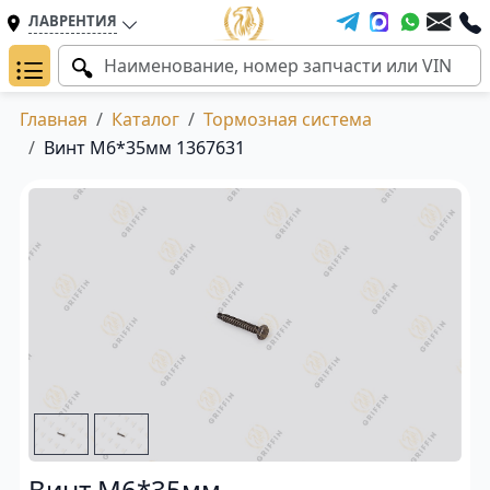
ЛАВРЕНТИЯ
Главная
Каталог
Тормозная система
Винт М6*35мм 1367631
Винт М6*35мм