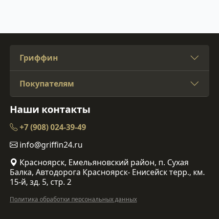
Гриффин
Покупателям
Наши контакты
+7 (908) 024-39-49
info@griffin24.ru
Красноярск, Емельяновский район, п. Сухая
Балка, Автодорога Красноярск- Енисейск терр., км.
15-й, зд. 5, стр. 2
Политика обработки персональных данных