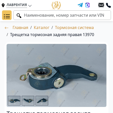
ЛАВРЕНТИЯ
Главная
Каталог
Тормозная система
Трещетка тормозная задняя правая 13970
Трещетка тормозная задняя