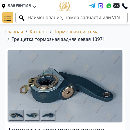
ЛАВРЕНТИЯ
Главная
Каталог
Тормозная система
Трещетка тормозная задняя левая 13971
Трещетка тормозная задняя