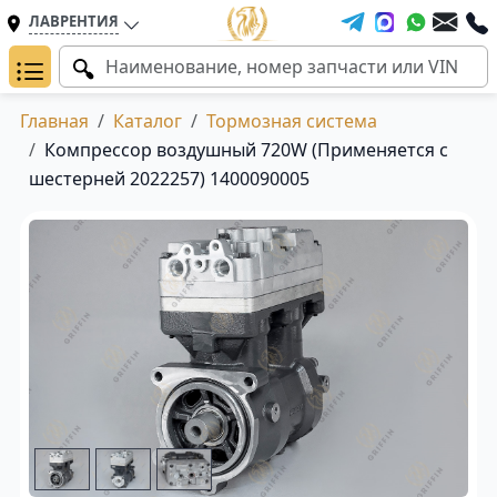
ЛАВРЕНТИЯ
Главная
Каталог
Тормозная система
Компрессор воздушный 720W (Применяется с
шестерней 2022257) 1400090005