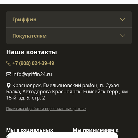
Гриффин
Покупателям
Наши контакты
+7 (908) 024-39-49
info@griffin24.ru
Красноярск, Емельяновский район, п. Сухая
Балка, Автодорога Красноярск- Енисейск терр., км.
15-й, зд. 5, стр. 2
Политика обработки персональных данных
Мы в социальных
Мы принимаем к
сетях:
оплате: