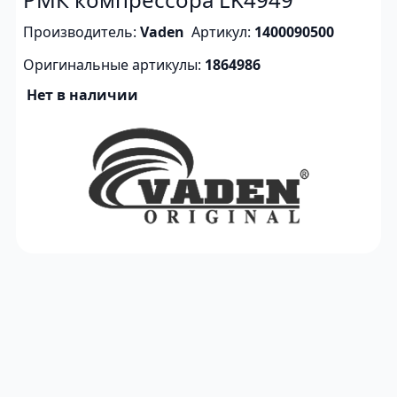
Производитель:
Vaden
Артикул:
1400090500
Оригинальные артикулы:
1864986
Нет в наличии