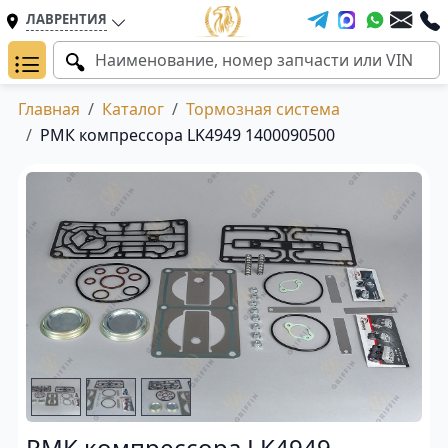
ЛАВРЕНТИЯ
Главная
Каталог
Тормозная система
РМК компрессора LK4949 1400090500
РМК компрессора LK4949