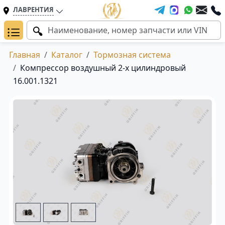
ЛАВРЕНТИЯ
Главная
Каталог
Тормозная система
Компрессор воздушный 2-х цилиндровый
16.001.1321