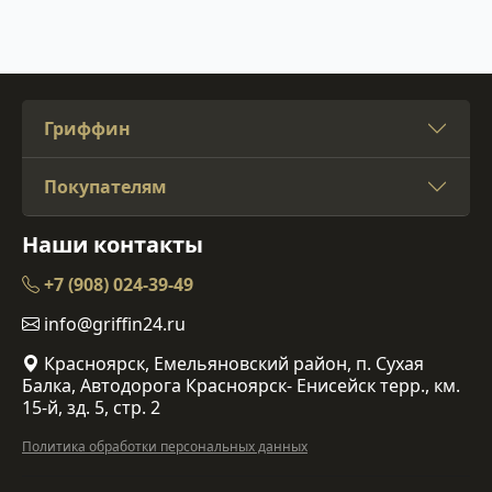
Гриффин
Покупателям
Наши контакты
+7 (908) 024-39-49
info@griffin24.ru
Красноярск, Емельяновский район, п. Сухая
Балка, Автодорога Красноярск- Енисейск терр., км.
15-й, зд. 5, стр. 2
Политика обработки персональных данных