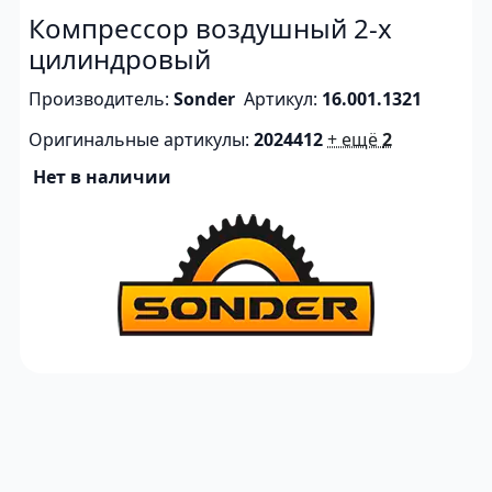
Компрессор воздушный 2-х
цилиндровый
Производитель:
Sonder
Артикул:
16.001.1321
Оригинальные артикулы:
2024412
+ ещё
2
Нет в наличии