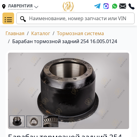
ЛАВРЕНТИЯ
Главная
Каталог
Тормозная система
Барабан тормозной задний 254 16.005.0124
Барабан тормозной задний 254