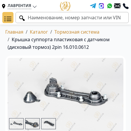
ЛАВРЕНТИЯ
Главная
Каталог
Тормозная система
Крышка суппорта пластиковая с датчиком
(дисковый тормоз) 2pin 16.010.0612