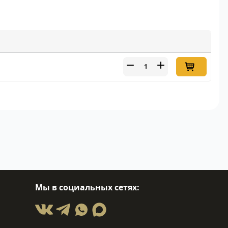
Мы в социальных сетях: