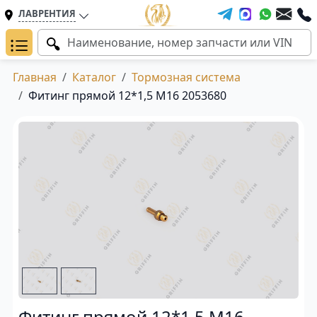
ЛАВРЕНТИЯ
Главная
Каталог
Тормозная система
Фитинг прямой 12*1,5 M16 2053680
Фитинг прямой 12*1,5 M16