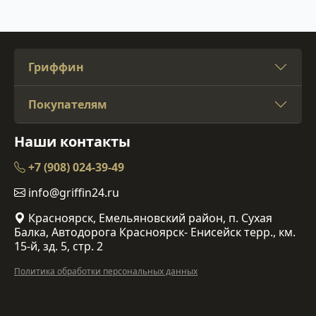
Гриффин
Покупателям
Наши контакты
+7 (908) 024-39-49
info@griffin24.ru
Красноярск, Емельяновский район, п. Сухая
Балка, Автодорога Красноярск- Енисейск терр., км.
15-й, зд. 5, стр. 2
Политика обработки персональных данных