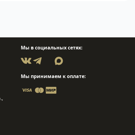
Мы в социальных сетях:
Мы принимаем к оплате:
.,