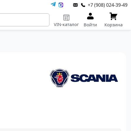
+7 (908) 024-39-49
VIN-каталог
Войти
Корзина